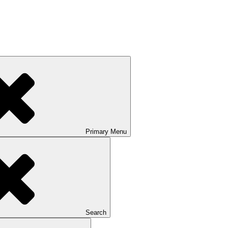
Primary
Menu
Search