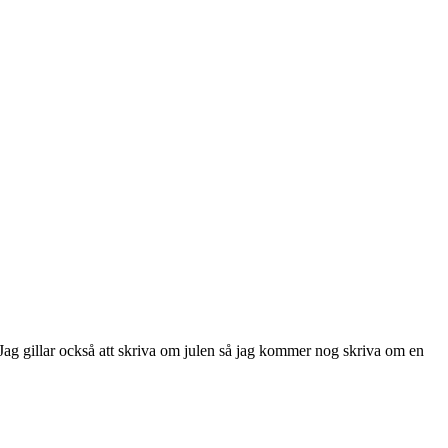
. Jag gillar också att skriva om julen så jag kommer nog skriva om en