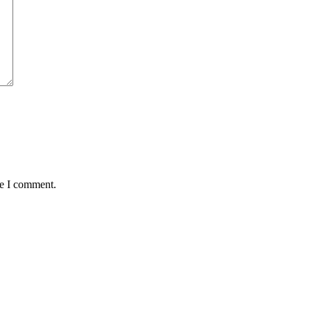
me I comment.