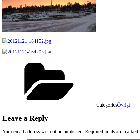
Categories
Övrigt
Leave a Reply
Your email address will not be published.
Required fields are marked