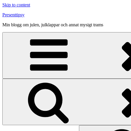
Skip to content
Presenttipsy
Min blogg om julen, julklappar och annat mysigt trams