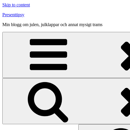
Skip to content
Presenttipsy
Min blogg om julen, julklappar och annat mysigt trams