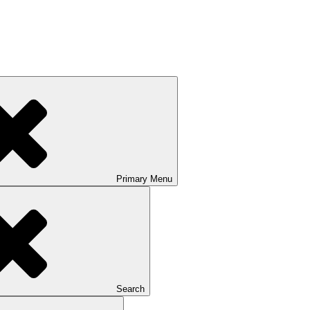
Primary
Menu
Search