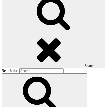
Search
Search for: