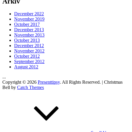
Arkiv
December 2022
November 2019
October 2017
December 2013
November 2013
October 2013
December 2012
November 2012
October 2012
September 2012
August 2012
...
Copyright © 2026
Presenttipsy
. All Rights Reserved. | Christmas
Bell by
Catch Themes