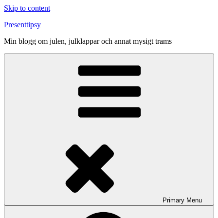
Skip to content
Presenttipsy
Min blogg om julen, julklappar och annat mysigt trams
Primary
Menu