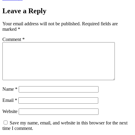
Leave a Reply
Your email address will not be published.
Required fields are
marked
*
Comment
*
Name
*
Email
*
Website
Save my name, email, and website in this browser for the next
time I comment.